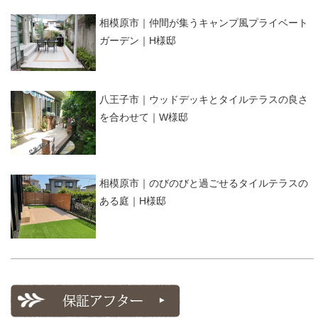
相模原市｜仲間が集うキャンプ風プライベート
ガーデン｜H様邸
八王子市｜ウッドデッキとタイルテラスの良さ
を合わせて｜W様邸
相模原市｜のびのびと過ごせるタイルテラスの
ある庭｜H様邸