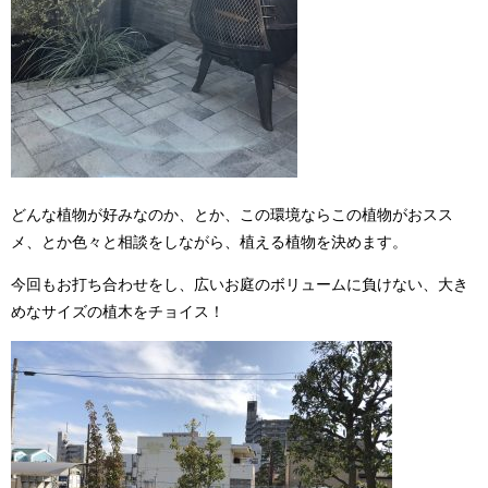
どんな植物が好みなのか、とか、この環境ならこの植物がおスス
メ、とか色々と相談をしながら、植える植物を決めます。
今回もお打ち合わせをし、広いお庭のボリュームに負けない、大き
めなサイズの植木をチョイス！