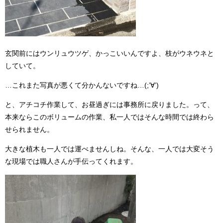
玄関前にはウンリュウツゲ、かっこいいんですよ、枝がウネウネと
していて。
…これまた写真が悪くて分かんないですね…(;’∀’)
と、アチコチ作業して、お昼過ぎには事務所に戻りました。って、
本来ならこのボリュームの作業、私一人ではそんな時間では終わら
せられません。
大きな植木も一人では運べませんしね。そんな、一人では大変そう
な現場では職人さんが手伝ってくれます。