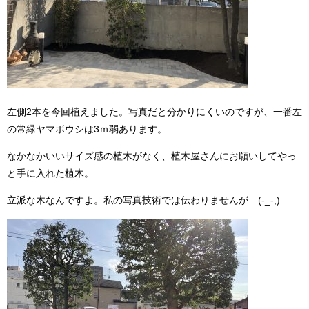
左側2本を今回植えました。写真だと分かりにくいのですが、一番左
の常緑ヤマボウシは3ｍ弱あります。
なかなかいいサイズ感の植木がなく、植木屋さんにお願いしてやっ
と手に入れた植木。
立派な木なんですよ。私の写真技術では伝わりませんが…(-_-;)