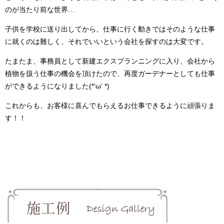
のが当たり前な世界…
子供を学校に送り出してから、仕事に行く動きではそのような仕事
に就くのは難しく、それでいいという会社を探すのは大変です。
たまたま、事務員として新建エクスプランニングに入り、会社から
植物を扱う仕事の機会を頂けたので、再度ガーデナーとしても仕事
ができるようになりました(*‘ω‘ *)
これからも、お客様に喜んでもらえるお仕事できるように頑張りま
す！！