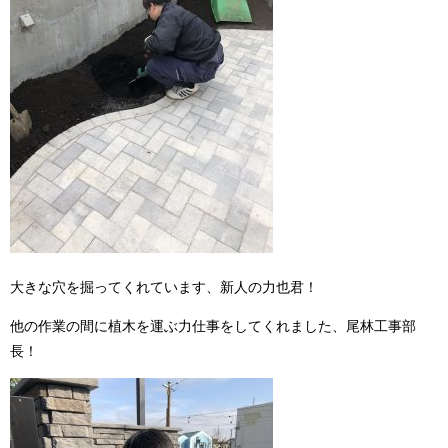
大きな穴を掘ってくれています、新人の力也君！
他の作業の間に植木を運ぶ力仕事をしてくれました、尾林工事部
長！