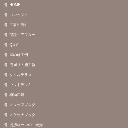
HOME
コンセプト
工事の流れ
保証・アフター
Q＆A
庭の施工例
門周りの施工例
タイルテラス
ウッドデッキ
植物図鑑
スタッフブログ
スケッチブック
提携ローンのご紹介