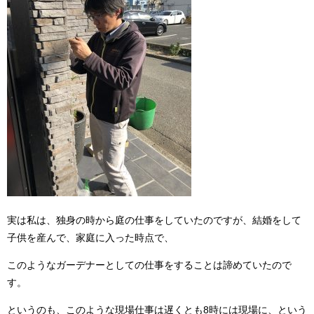
実は私は、独身の時から庭の仕事をしていたのですが、結婚をして
子供を産んで、家庭に入った時点で、
このようなガーデナーとしての仕事をすることは諦めていたので
す。
というのも、このような現場仕事は遅くとも8時には現場に、という