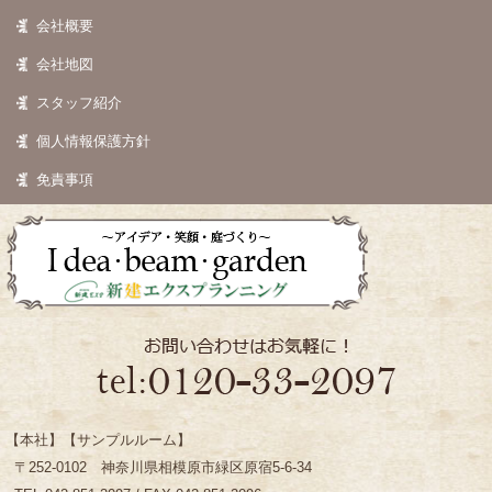
会社概要
会社地図
スタッフ紹介
個人情報保護方針
免責事項
【本社】【サンプルルーム】
〒252-0102 神奈川県相模原市緑区原宿5-6-34