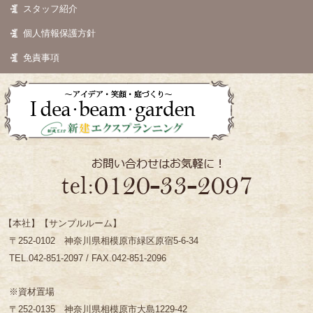
スタッフ紹介
個人情報保護方針
免責事項
【本社】【サンプルルーム】
〒252-0102 神奈川県相模原市緑区原宿5-6-34
TEL.042-851-2097 / FAX.042-851-2096
※資材置場
〒252-0135 神奈川県相模原市大島1229-42