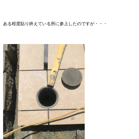
ある程度貼り終えている所に参上したのですが・・・