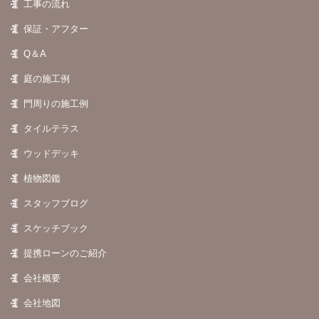
工事の流れ
保証・アフター
Q＆A
庭の施工例
門周りの施工例
タイルテラス
ウッドデッキ
植物図鑑
スタッフブログ
スケッチブック
提携ローンのご紹介
会社概要
会社地図