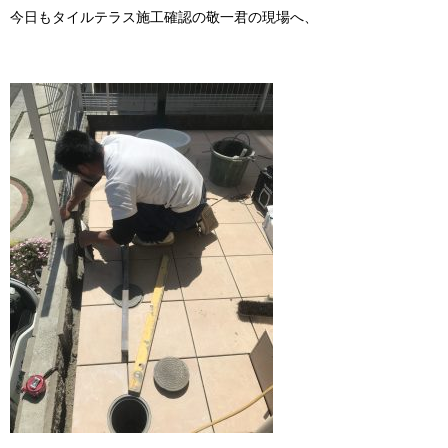
今日もタイルテラス施工確認の敬一君の現場へ、