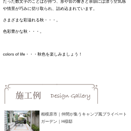
たった数文字のことばが持つ、形や音の響きと余韻には漂う空気感
や情景が巧みに切り取られ、詰め込まれています。
さまざまな彩溢れる秋・・・。
色彩豊かな秋・・・。
colors of life・・・秋色を楽しみましょう！
相模原市｜仲間が集うキャンプ風プライベート
ガーデン｜H様邸