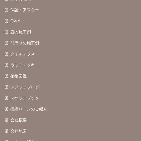
保証・アフター
Q＆A
庭の施工例
門周りの施工例
タイルテラス
ウッドデッキ
植物図鑑
スタッフブログ
スケッチブック
提携ローンのご紹介
会社概要
会社地図