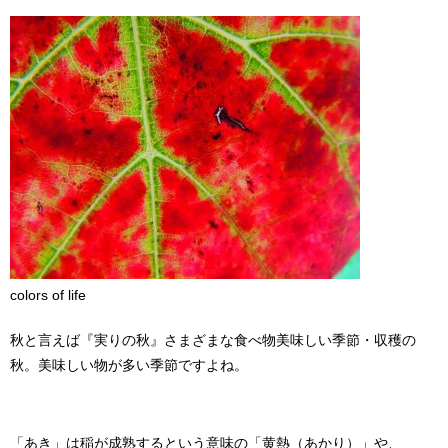
colors of life
秋と言えば『実りの秋』さまざまな食べ物美味しい季節・収穫の
秋。美味しい物が多い季節ですよね。
「あき」は稲が成熟するという意味の「黄熱（あかり）」や、