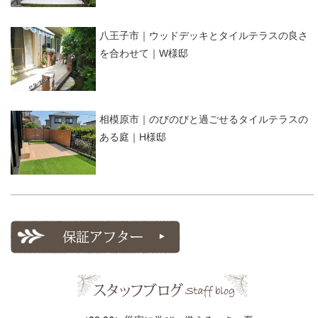
八王子市｜ウッドデッキとタイルテラスの良さ
を合わせて｜W様邸
相模原市｜のびのびと過ごせるタイルテラスの
ある庭｜H様邸