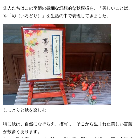
先人たちはこの季節の微細な幻想的な秋模様を、「美しいことば」
や「彩（いろどり）」を生活の中で表現してきました。
しっとりと秋を楽しむ
特に秋は、自然になぞらえ、描写し、そこから生まれた美しい言葉
が数多くあります。