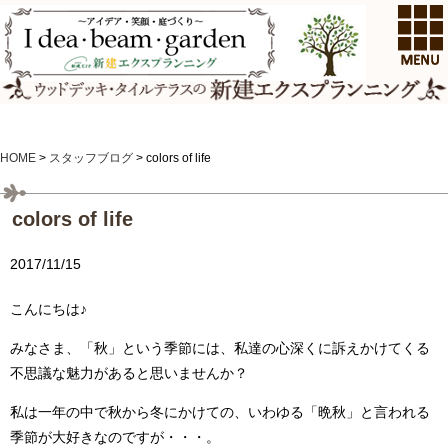
HOME
>
スタッフブログ
>
colors of life
colors of life
2017/11/15
こんにちは♪
みなさま、「秋」という季節には、私達の心深くに訴えかけてくる
不思議な魅力があると思いませんか？
私は一年の中で秋から冬にかけての、いわゆる「晩秋」と言われる
季節が大好きなのですが・・・。