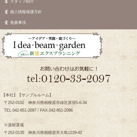
スタッフ紹介
個人情報保護方針
免責事項
【本社】【サンプルルーム】
〒252-0102 神奈川県相模原市緑区原宿5-6-34
TEL.042-851-2097 / FAX.042-851-2096
※資材置場
〒252-0135 神奈川県相模原市大島1229-42