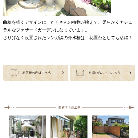
曲線を描くデザインに、たくさんの植物が映えて、柔らかくナチュ
ラルなファザードガーデンになっています。
さりげなく設置されたレンガ調の外水栓は、花置台としても活躍！