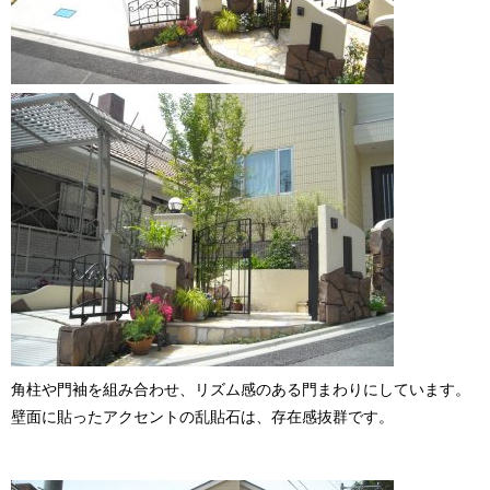
角柱や門袖を組み合わせ、リズム感のある門まわりにしています。
壁面に貼ったアクセントの乱貼石は、存在感抜群です。