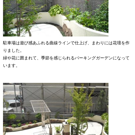
駐車場は遊び感あふれる曲線ラインで仕上げ、まわりには花壇を作
りました。
緑や花に囲まれて、季節を感じられるパーキングガーデンになって
います。