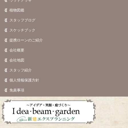
ウッドデッキ
植物図鑑
スタッフブログ
スケッチブック
提携ローンのご紹介
会社概要
会社地図
スタッフ紹介
個人情報保護方針
免責事項