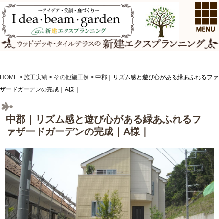
HOME
>
施工実績
>
その他施工例
>
中郡｜リズム感と遊び心がある緑あふれるファ
ザードガーデンの完成｜A様｜
中郡｜リズム感と遊び心がある緑あふれるフ
ァザードガーデンの完成｜A様｜