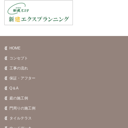
HOME
コンセプト
工事の流れ
保証・アフター
Q＆A
庭の施工例
門周りの施工例
タイルテラス