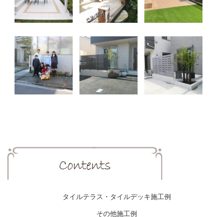
タイルテラス・タイルデッキ施工例
その他施工例