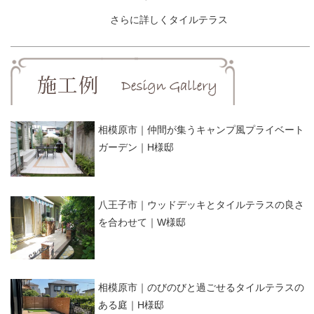
さらに詳しくタイルテラス
相模原市｜仲間が集うキャンプ風プライベート
ガーデン｜H様邸
八王子市｜ウッドデッキとタイルテラスの良さ
を合わせて｜W様邸
相模原市｜のびのびと過ごせるタイルテラスの
ある庭｜H様邸