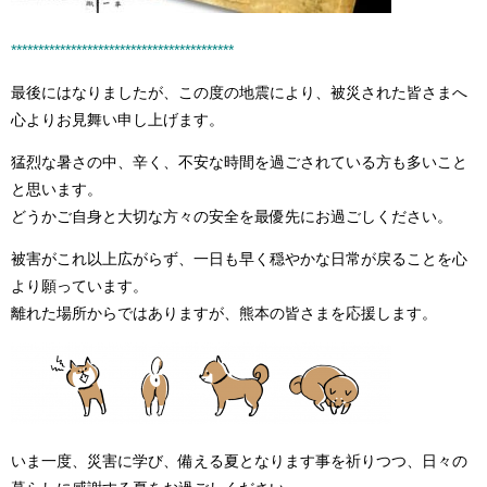
****************************************
*
最後にはなりましたが、この度の地震により、被災された皆さまへ
心よりお見舞い申し上げます。
猛烈な暑さの中、辛く、不安な時間を過ごされている方も多いこと
と思います。
どうかご自身と大切な方々の安全を最優先にお過ごしください。
被害がこれ以上広がらず、一日も早く穏やかな日常が戻ることを心
より願っています。
離れた場所からではありますが、熊本の皆さまを応援します。
いま一度、災害に学び、備える夏となります事を祈りつつ、日々の