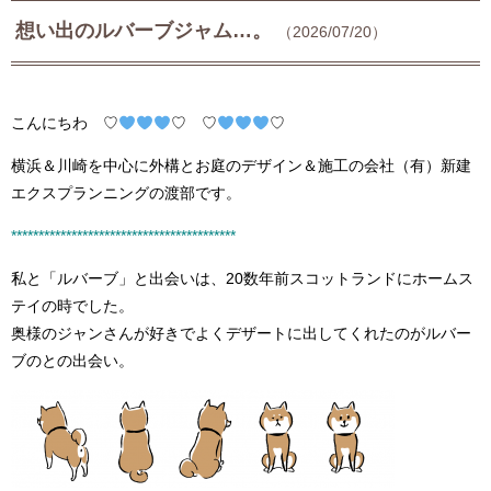
想い出のルバーブジャム…。
（2026/07/20）
こんにちわ ♡
♡ ♡
♡
横浜＆川崎を中心に外構とお庭のデザイン＆施工の会社（有）新建
エクスプランニングの渡部です。
****************************************
*
私と「ルバーブ」と出会いは、20数年前スコットランドにホームス
テイの時でした。
奥様のジャンさんが好きでよくデザートに出してくれたのがルバー
ブのとの出会い。