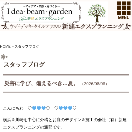
HOME
>
スタッフブログ
スタッフブログ
災害に学び、備えるべき…夏。
（2026/08/06）
こんにちわ ♡
♡ ♡
♡
横浜＆川崎を中心に外構とお庭のデザイン＆施工の会社（有）新建
エクスプランニングの渡部です。