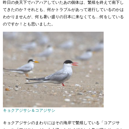
昨日の炎天下でハアハアしていたあの個体は、繁殖を終えて南下し
てきたのか？それとも、何かトラブルがあって迷行しているのかは
わかりませんが、何も暑い盛りの日本に来なくても…何をしている
のですか！とも思いました。
キョクアジサシ＆コアジサシ
キョクアジサシのまわりにはその海岸で繁殖している「コアジサ