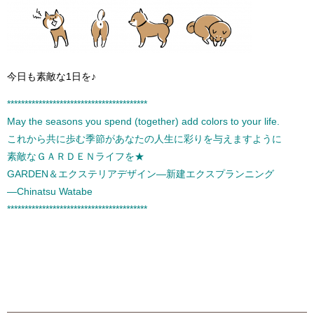
今日も素敵な1日を♪
****************************************
May the seasons you spend (together) add colors to your life.
これから共に歩む季節があなたの人生に彩りを与えますように
素敵なＧＡＲＤＥＮライフを★
GARDEN＆エクステリアデザイン―新建エクスプランニング
―Chinatsu Watabe
****************************************