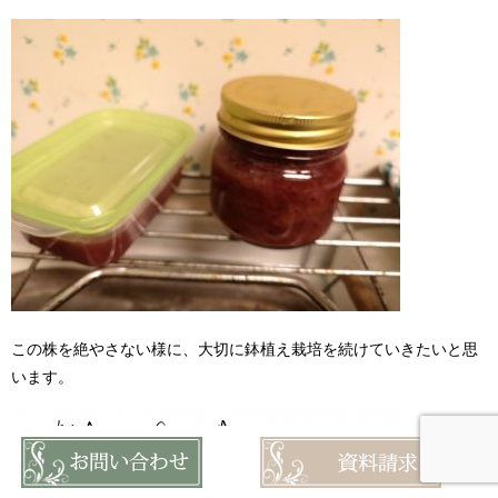
この株を絶やさない様に、大切に鉢植え栽培を続けていきたいと思
います。