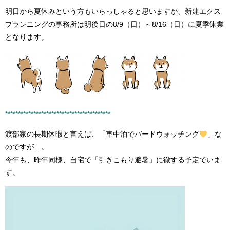
明日から夏休みという方もいらっしゃると思いますが、新建エクス
プランニングの事務所は明後日の8/9（日）～8/16（日）に夏季休業
となります。
****************************************
*
渡部家の長期休暇と言えば、「車中泊でバードウォッチング
」な
のですが…。
今年も、昨年同様、自宅で「引きこもり避暑」に徹する予定でいま
す。