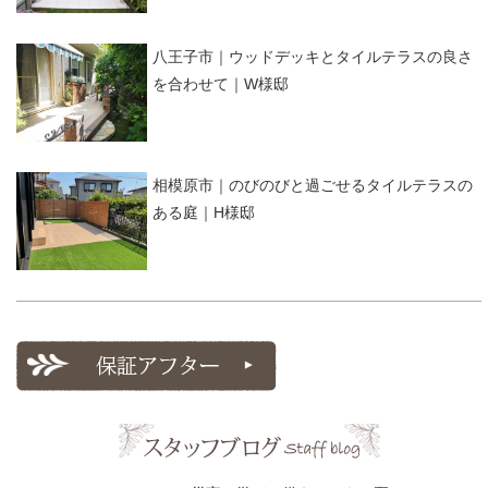
八王子市｜ウッドデッキとタイルテラスの良さ
を合わせて｜W様邸
相模原市｜のびのびと過ごせるタイルテラスの
ある庭｜H様邸