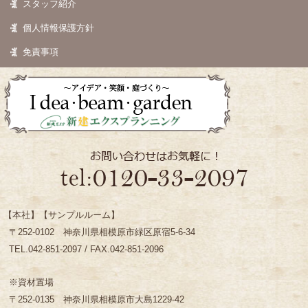
スタッフ紹介
個人情報保護方針
免責事項
【本社】【サンプルルーム】
〒252-0102 神奈川県相模原市緑区原宿5-6-34
TEL.042-851-2097 / FAX.042-851-2096
※資材置場
〒252-0135 神奈川県相模原市大島1229-42