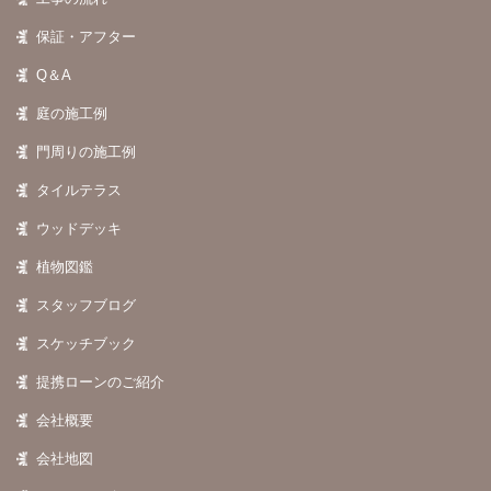
保証・アフター
Q＆A
庭の施工例
門周りの施工例
タイルテラス
ウッドデッキ
植物図鑑
スタッフブログ
スケッチブック
提携ローンのご紹介
会社概要
会社地図