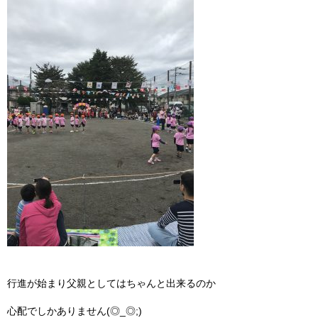
行進が始まり父親としてはちゃんと出来るのか
心配でしかありません(◎_◎;)