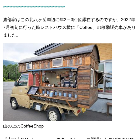
****************************************
渡部家はこの北八ヶ岳周辺に年2～3回位滞在するのですが、2022年
7月初旬に行った時レストハウス横に「Coffee」の移動販売車があり
ました。
山の上のCoffeeShop