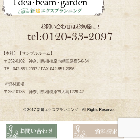
【本社】【サンプルルーム】
〒252-0102 神奈川県相模原市緑区原宿5-6-34
TEL.042-851-2097 / FAX.042-851-2096
※資材置場
〒252-0135 神奈川県相模原市大島1229-42
© 2017 新建エクスプランニング All Rights Reserved.