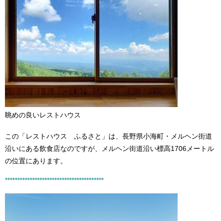
眺めの良いレストハウス
この「レストハウス ふるさと」は、長野県小海町・メルヘン街道
沿いにある飲食店なのですが、メルヘン街道沿い標高1706メートル
の位置にあります。
****************************************