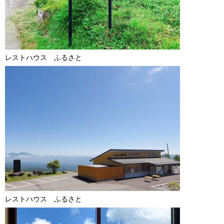
レストハウス ふるさと
レストハウス ふるさと