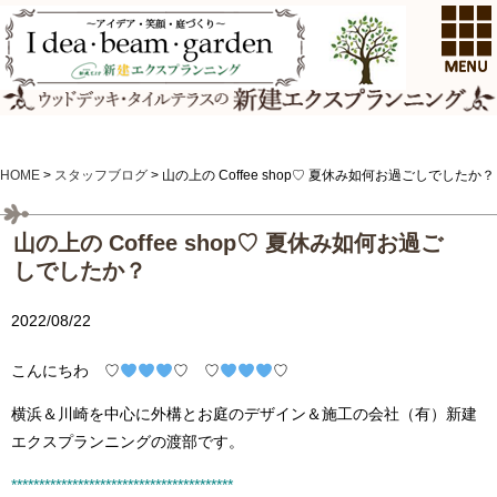
HOME
>
スタッフブログ
>
山の上の Coffee shop♡ 夏休み如何お過ごしでしたか？
山の上の Coffee shop♡ 夏休み如何お過ご
しでしたか？
2022/08/22
こんにちわ ♡
♡ ♡
♡
横浜＆川崎を中心に外構とお庭のデザイン＆施工の会社（有）新建
エクスプランニングの渡部です。
****************************************