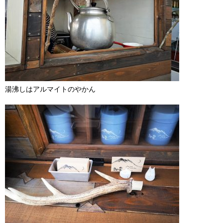
湯沸しはアルマイトのやかん