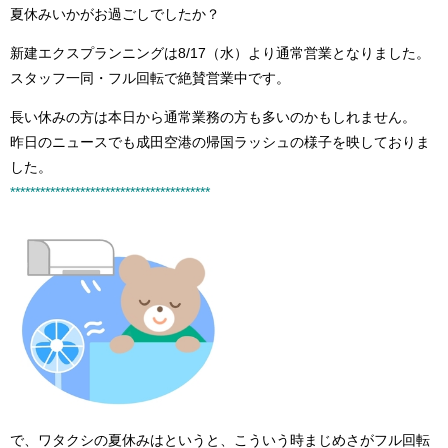
夏休みいかがお過ごしでしたか？
新建エクスプランニングは8/17（水）より通常営業となりました。
スタッフ一同・フル回転で絶賛営業中です。
長い休みの方は本日から通常業務の方も多いのかもしれません。
昨日のニュースでも成田空港の帰国ラッシュの様子を映しておりま
した。
****************************************
で、ワタクシの夏休みはというと、こういう時まじめさがフル回転