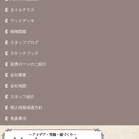
タイルテラス
ウッドデッキ
植物図鑑
スタッフブログ
スケッチブック
提携ローンのご紹介
会社概要
会社地図
スタッフ紹介
個人情報保護方針
免責事項