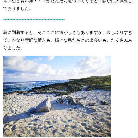
青い空と青い海・・・がだんだん近づいてくると、静かに大興奮し
ておりました。
****************************************
島に到着すると、そこここに懐かしさもありますが、久しぶりすぎ
て、かなり新鮮な驚きも、様々な鳥たちとの出会いも、たくさんあ
りました。