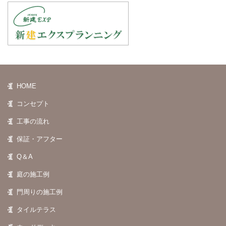
HOME
コンセプト
工事の流れ
保証・アフター
Q＆A
庭の施工例
門周りの施工例
タイルテラス