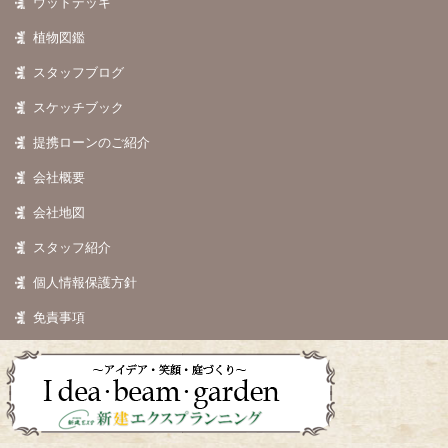
ウッドデッキ
植物図鑑
スタッフブログ
スケッチブック
提携ローンのご紹介
会社概要
会社地図
スタッフ紹介
個人情報保護方針
免責事項