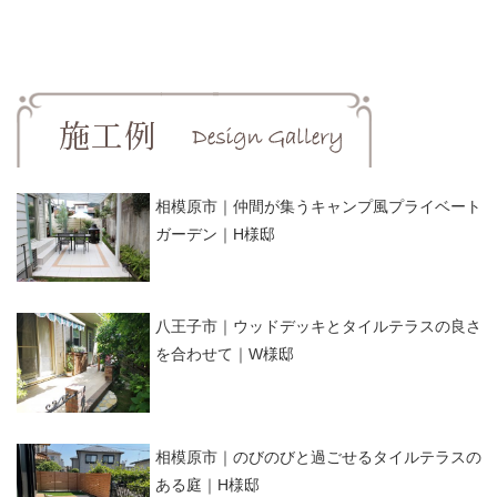
相模原市｜仲間が集うキャンプ風プライベート
ガーデン｜H様邸
八王子市｜ウッドデッキとタイルテラスの良さ
を合わせて｜W様邸
相模原市｜のびのびと過ごせるタイルテラスの
ある庭｜H様邸