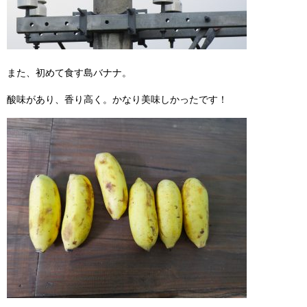
また、初めて食す島バナナ。
酸味があり、香り高く。かなり美味しかったです！