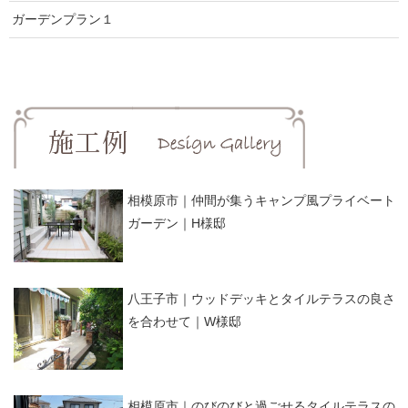
ガーデンプラン１
相模原市｜仲間が集うキャンプ風プライベート
ガーデン｜H様邸
八王子市｜ウッドデッキとタイルテラスの良さ
を合わせて｜W様邸
相模原市｜のびのびと過ごせるタイルテラスの