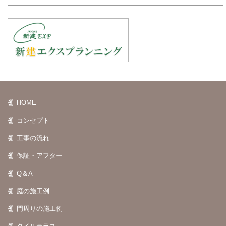
HOME
コンセプト
工事の流れ
保証・アフター
Q＆A
庭の施工例
門周りの施工例