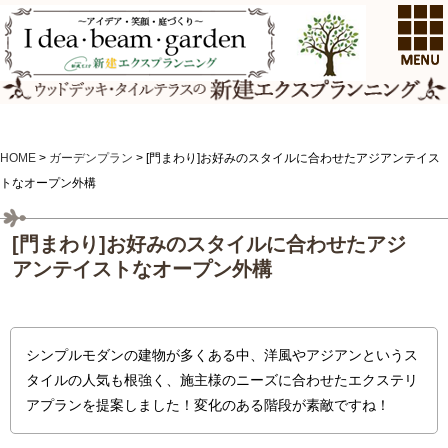
HOME
>
ガーデンプラン
>
[門まわり]お好みのスタイルに合わせたアジアンテイス
トなオープン外構
[門まわり]お好みのスタイルに合わせたアジ
アンテイストなオープン外構
シンプルモダンの建物が多くある中、洋風やアジアンというス
タイルの人気も根強く、施主様のニーズに合わせたエクステリ
アプランを提案しました！変化のある階段が素敵ですね！