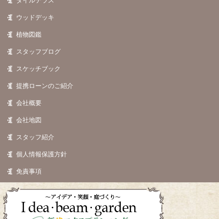
タイルテラス
ウッドデッキ
植物図鑑
スタッフブログ
スケッチブック
提携ローンのご紹介
会社概要
会社地図
スタッフ紹介
個人情報保護方針
免責事項