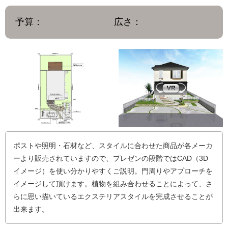
予算：
広さ：
ポストや照明・石材など、スタイルに合わせた商品が各メーカ
ーより販売されていますので、プレゼンの段階ではCAD（3D
イメージ）を使い分かりやすくご説明。門周りやアプローチを
イメージして頂けます。植物を組み合わせることによって、さ
らに思い描いているエクステリアスタイルを完成させることが
出来ます。