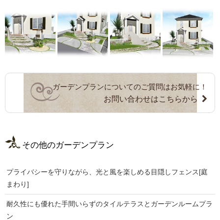
ガーデンプランについてのご質問はお気軽に！
お問い合わせはこちらから
その他のガーデンプラン
プライバシーを守りながら、光と風を楽しめる目隠しフェンス[庭
まわり]
耐久性にも優れた手間いらずのタイルテラスとガーデンルームプラ
ン