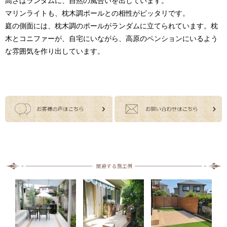
高さはランダムに、自然の風合いを出しています。
マリンライトも、枕木調ポールとの相性がピッタリです。
庭の側面には、枕木調のポールがランダムに立てられています。枕
木とコニファーが、自宅にいながら、高原のペンションにいるよう
な雰囲気を作り出しています。