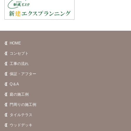
HOME
コンセプト
工事の流れ
保証・アフター
Q＆A
庭の施工例
門周りの施工例
タイルテラス
ウッドデッキ