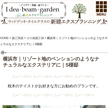
HOME
>
施工実績
>
その他施工例
>
横浜市｜リゾート地のペンションのようなナチ
ュラルなエクステリアに｜S様邸
横浜市｜リゾート地のペンションのようなナ
チュラルなエクステリアに｜S様邸
枕木のテイストがお好きな方にお勧めのプランです。