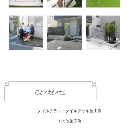
タイルテラス・タイルデッキ施工例
その他施工例