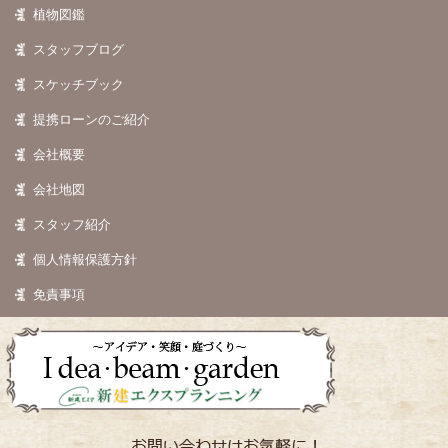
植物図鑑
スタッフブログ
スケッチブック
提携ローンのご紹介
会社概要
会社地図
スタッフ紹介
個人情報保護方針
免責事項