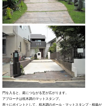
門を入ると、庭につながる芝が広がります。
アプローチは枕木調のマットスタンプ。
所々にポイントとして、枕木調のポール・マットスタンプ・植栽が