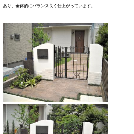
あり、全体的にバランス良く仕上がっています。