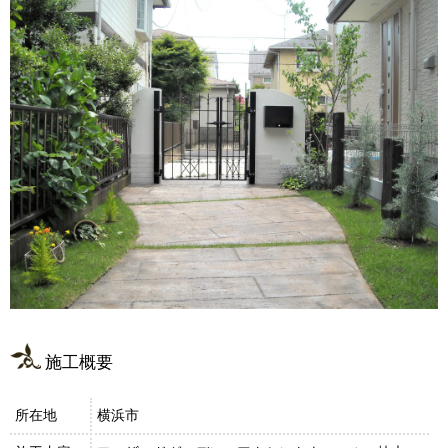
施工概要
所在地
横浜市