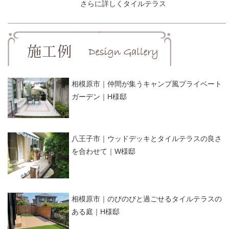
さらに詳しくタイルテラス
相模原市｜仲間が集うキャンプ風プライベート
ガーデン｜H様邸
八王子市｜ウッドデッキとタイルテラスの良さ
を合わせて｜W様邸
相模原市｜のびのびと過ごせるタイルテラスの
ある庭｜H様邸