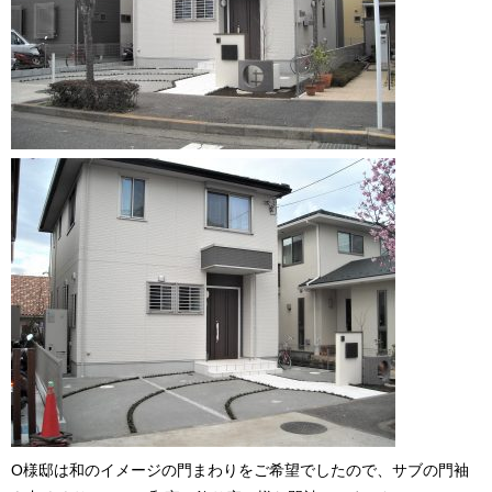
O様邸は和のイメージの門まわりをご希望でしたので、サブの門袖