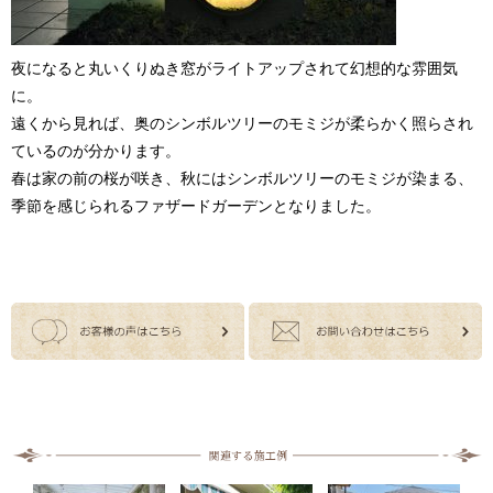
夜になると丸いくりぬき窓がライトアップされて幻想的な雰囲気
に。
遠くから見れば、奥のシンボルツリーのモミジが柔らかく照らされ
ているのが分かります。
春は家の前の桜が咲き、秋にはシンボルツリーのモミジが染まる、
季節を感じられるファザードガーデンとなりました。