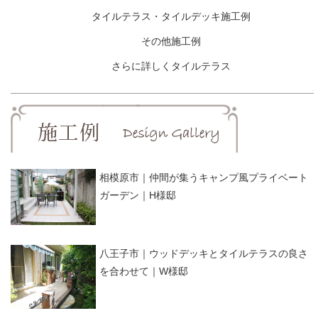
タイルテラス・タイルデッキ施工例
その他施工例
さらに詳しくタイルテラス
相模原市｜仲間が集うキャンプ風プライベート
ガーデン｜H様邸
八王子市｜ウッドデッキとタイルテラスの良さ
を合わせて｜W様邸