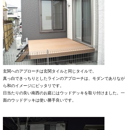
玄関へのアプローチは玄関タイルと同じタイルで。
真っ白できっちりとしたラインのアプローチは、モダンでありなが
ら和のイメージにピッタリです。
日当たりの良い南西のお庭にはウッドデッキを取り付けました。一
面のウッドデッキは使い勝手良いです。