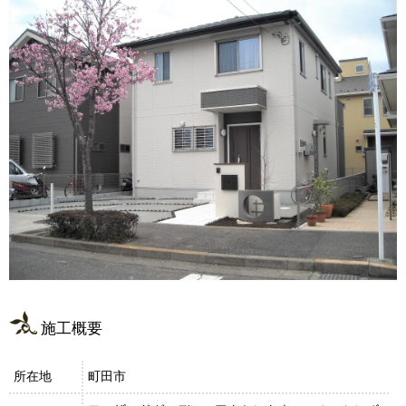
施工概要
所在地
町田市