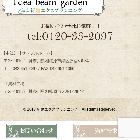
【本社】【サンプルルーム】
〒252-0102 神奈川県相模原市緑区原宿5-6-34
TEL.042-851-2097 / FAX.042-851-2096
※資材置場
〒252-0135 神奈川県相模原市大島1229-42
© 2017 新建エクスプランニング All Rights Reserved.