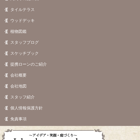
タイルテラス
ウッドデッキ
植物図鑑
スタッフブログ
スケッチブック
提携ローンのご紹介
会社概要
会社地図
スタッフ紹介
個人情報保護方針
免責事項