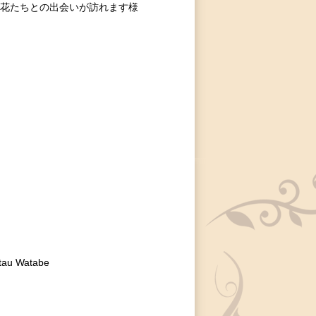
花たちとの出会いが訪れます様
 Watabe