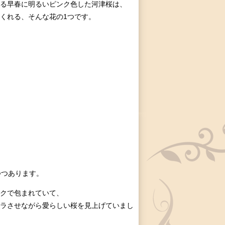
る早春に明るいピンク色した河津桜は、
くれる、そんな花の1つです。
つつあります。
クで包まれていて、
ラさせながら愛らしい桜を見上げていまし