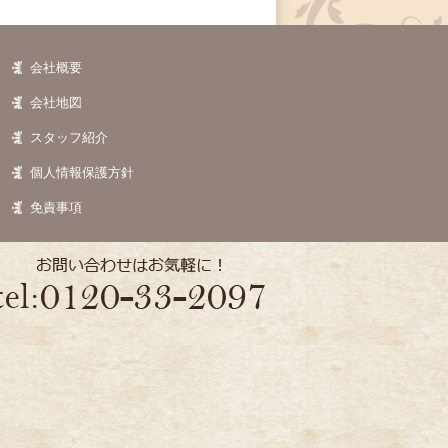
会社概要
会社地図
スタッフ紹介
個人情報保護方針
免責事項