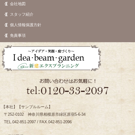
会社地図
スタッフ紹介
個人情報保護方針
免責事項
【本社】【サンプルルーム】
〒252-0102 神奈川県相模原市緑区原宿5-6-34
TEL.042-851-2097 / FAX.042-851-2096