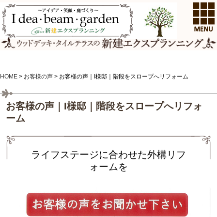
HOME
>
お客様の声
>
お客様の声｜I様邸｜階段をスロープへリフォーム
お客様の声｜I様邸｜階段をスロープへリフォ
ーム
ライフステージに合わせた外構リフ
ォームを