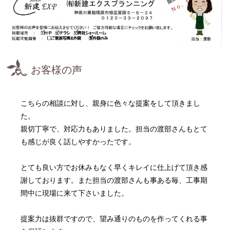
お客様の声
こちらの相談に対し、親身に色々な提案をして頂きまし
た。
親切丁寧で、対応力もありました。担当の渡部さんもとて
も感じが良く話しやすかったです。
とても良い方でお休みもなく早くキレイに仕上げて頂き感
謝しております。また担当の渡部さんも事ある毎、工事期
間中に現場に来て下さいました。
提案力は抜群ですので、望み通りのものを作ってくれる事