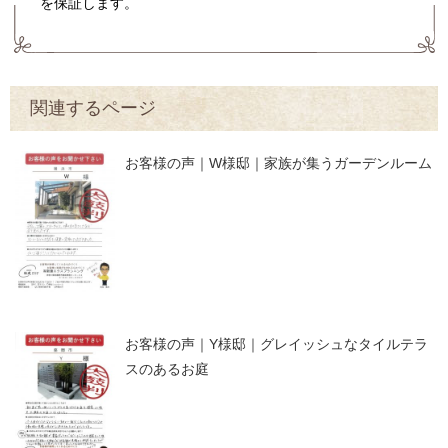
を保証します。
関連するページ
お客様の声｜W様邸｜家族が集うガーデンルーム
お客様の声｜Y様邸｜グレイッシュなタイルテラ
スのあるお庭