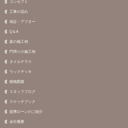
コンセプト
工事の流れ
保証・アフター
Q＆A
庭の施工例
門周りの施工例
タイルテラス
ウッドデッキ
植物図鑑
スタッフブログ
スケッチブック
提携ローンのご紹介
会社概要